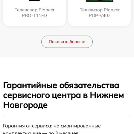
Телевизор Pioneer
Телевизор Pioneer
PRO-111FD
PDP-V402
Показать больше
Гарантийные обязательства
сервисного центра в Нижнем
Новгороде
Гарантия от сервиса: на смонтированные
комплектующие — до 3 месяцев.