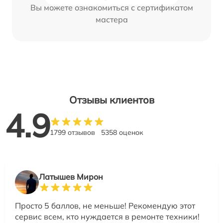
Вы можете ознакомиться с сертификатом
мастера
Отзывы клиентов
4.9
1799 отзывов
5358 оценок
Латышев Мирон
Просто 5 баллов, не меньше! Рекомендую этот
сервис всем, кто нуждается в ремонте техники!