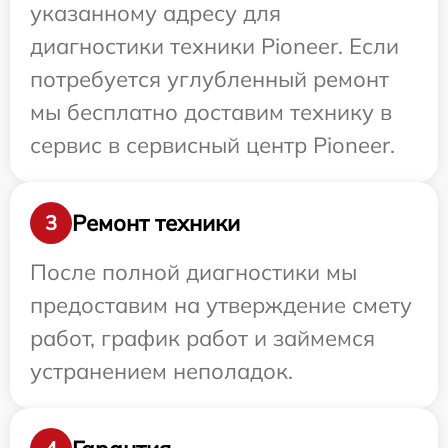
указанному адресу для
диагностики техники Pioneer. Если
потребуется углубленный ремонт
мы бесплатно доставим технику в
сервис в сервисный центр Pioneer.
Ремонт техники
3
После полной диагностики мы
предоставим на утверждение смету
работ, график работ и займемся
устранением неполадок.