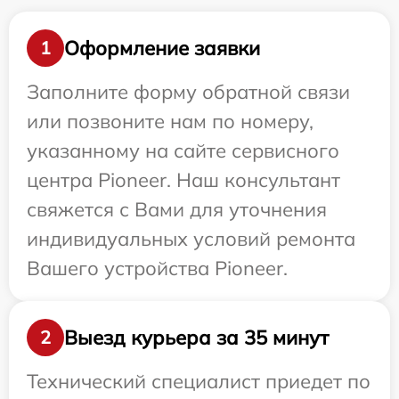
Оформление заявки
1
Заполните форму обратной связи
или позвоните нам по номеру,
указанному на сайте сервисного
центра Pioneer. Наш консультант
свяжется с Вами для уточнения
индивидуальных условий ремонта
Вашего устройства Pioneer.
Выезд курьера за 35 минут
2
Технический специалист приедет по