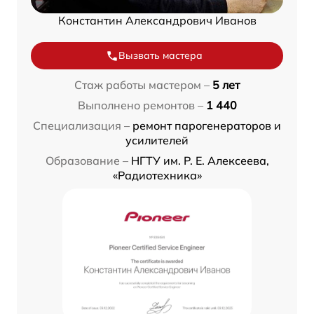
Константин Александрович Иванов
Вызвать мастера
Стаж работы мастером –
5 лет
Выполнено ремонтов –
1 440
Специализация –
ремонт парогенераторов и
усилителей
Образование –
НГТУ им. Р. Е. Алексеева,
«Радиотехника»