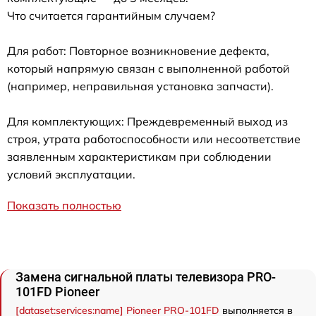
Что считается гарантийным случаем?
Для работ: Повторное возникновение дефекта,
который напрямую связан с выполненной работой
(например, неправильная установка запчасти).
Для комплектующих: Преждевременный выход из
строя, утрата работоспособности или несоответствие
заявленным характеристикам при соблюдении
условий эксплуатации.
Показать полностью
Замена сигнальной платы телевизора PRO-
101FD Pioneer
[dataset:services:name] Pioneer PRO-101FD
выполняется в