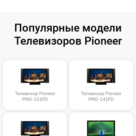
Популярные модели
Телевизоров Pioneer
Телевизор Pioneer
Телевизор Pioneer
PRO-151FD
PRO-141FD