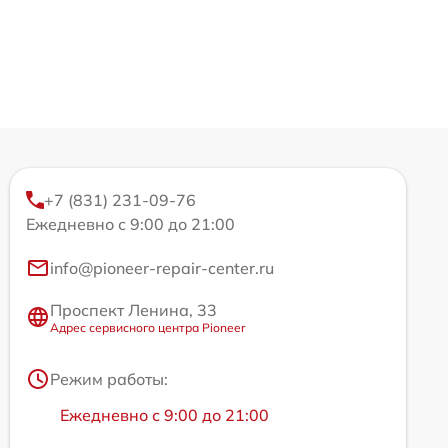
+7 (831) 231-09-76
Ежедневно с 9:00 до 21:00
info@pioneer-repair-center.ru
Проспект Ленина, 33
Адрес сервисного центра Pioneer
Режим работы:
Ежедневно с 9:00 до 21:00