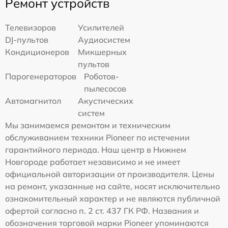
Ремонт устройств
Телевизоров
Усилителей
DJ-пультов
Аудиосистем
Кондиционеров
Микшерных
пультов
Парогенераторов
Роботов-
пылесосов
Автомагнитол
Акустических
систем
Мы занимаемся ремонтом и техническим
обслуживанием техники Pioneer по истечении
гарантийного периода. Наш центр в Нижнем
Новгороде работает независимо и не имеет
официальной авторизации от производителя. Цены
на ремонт, указанные на сайте, носят исключительно
ознакомительный характер и не являются публичной
офертой согласно п. 2 ст. 437 ГК РФ. Названия и
обозначения торговой марки Pioneer упоминаются