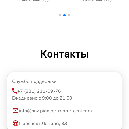
Контакты
Служба поддержки
+7 (831) 231-09-76
Ежедневно с 9:00 до 21:00
info@nnv.pioneer-repair-center.ru
Проспект Ленина, 33