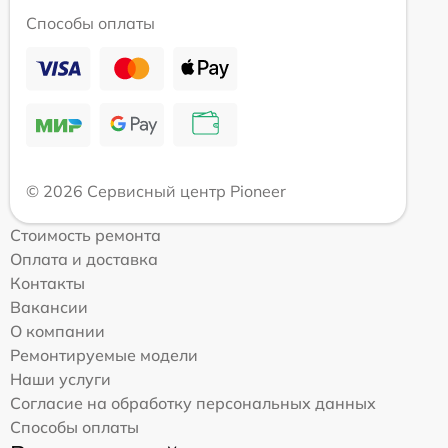
Способы оплаты
© 2026 Сервисный центр Pioneer
Стоимость ремонта
Оплата и доставка
Контакты
Вакансии
О компании
Ремонтируемые модели
Наши услуги
Согласие на обработку персональных данных
Способы оплаты