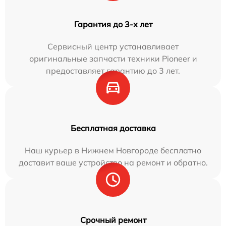
Гарантия до 3-х лет
Сервисный центр устанавливает
оригинальные запчасти техники Pioneer и
предоставляет гарантию до 3 лет.
Бесплатная доставка
Наш курьер в Нижнем Новгороде бесплатно
доставит ваше устройство на ремонт и обратно.
Срочный ремонт