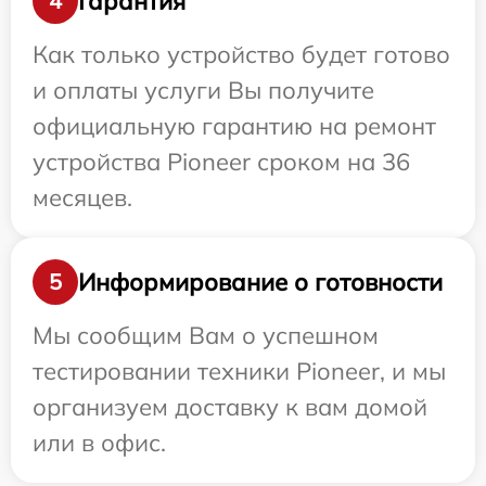
Гарантия
4
Как только устройство будет готово
и оплаты услуги Вы получите
официальную гарантию на ремонт
устройства Pioneer сроком на 36
месяцев.
Информирование о готовности
5
Мы сообщим Вам о успешном
тестировании техники Pioneer, и мы
организуем доставку к вам домой
или в офис.