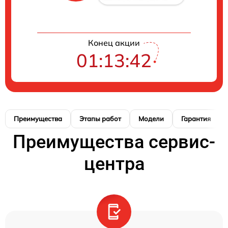
Конец акции
01:13:41
Преимущества
Этапы работ
Модели
Гарантия
Преимущества сервис-
центра