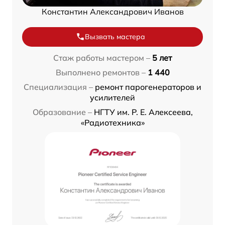
Константин Александрович Иванов
Вызвать мастера
Стаж работы мастером –
5 лет
Выполнено ремонтов –
1 440
Специализация –
ремонт парогенераторов и
усилителей
Образование –
НГТУ им. Р. Е. Алексеева,
«Радиотехника»