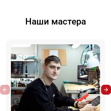
Наши мастера