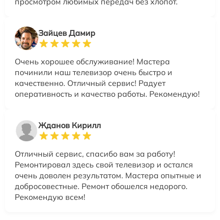
просмотром любимых передач без хлопот.
Зайцев Дамир
Очень хорошее обслуживание! Мастера
починили наш телевизор очень быстро и
качественно. Отличный сервис! Радует
оперативность и качество работы. Рекомендую!
Жданов Кирилл
Отличный сервис, спасибо вам за работу!
Ремонтировал здесь свой телевизор и остался
очень доволен результатом. Мастера опытные и
добросовестные. Ремонт обошелся недорого.
Рекомендую всем!