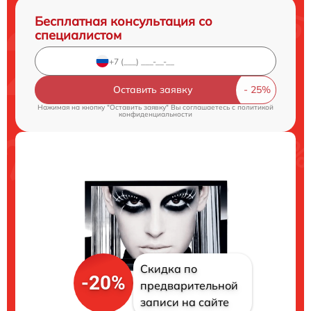
Бесплатная консультация со
специалистом
Оставить заявку
Нажимая на кнопку "Оставить заявку" Вы соглашаетесь c
политикой
конфиденциальности
Скидка по
-20%
предварительной
записи на сайте