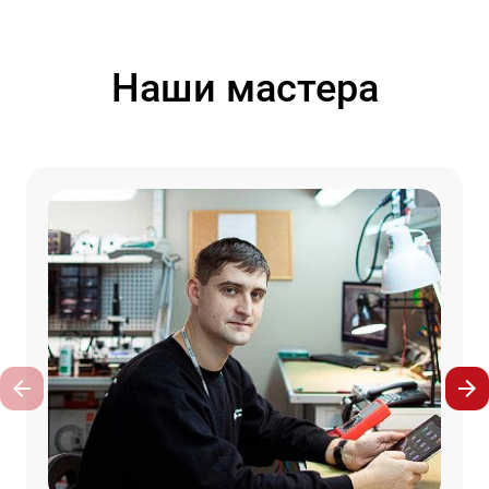
Наши мастера