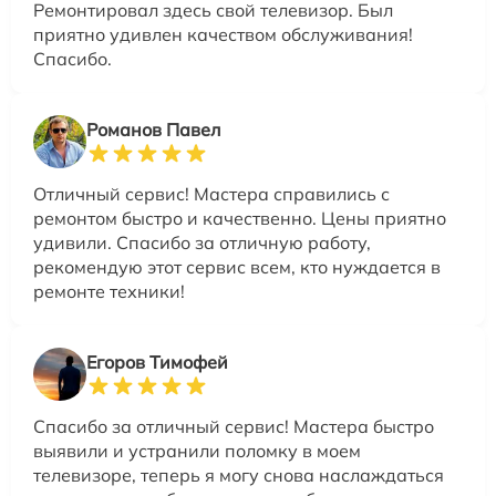
Ремонтировал здесь свой телевизор. Был
приятно удивлен качеством обслуживания!
Спасибо.
Романов Павел
Отличный сервис! Мастера справились с
ремонтом быстро и качественно. Цены приятно
удивили. Спасибо за отличную работу,
рекомендую этот сервис всем, кто нуждается в
ремонте техники!
Егоров Тимофей
Спасибо за отличный сервис! Мастера быстро
выявили и устранили поломку в моем
телевизоре, теперь я могу снова наслаждаться