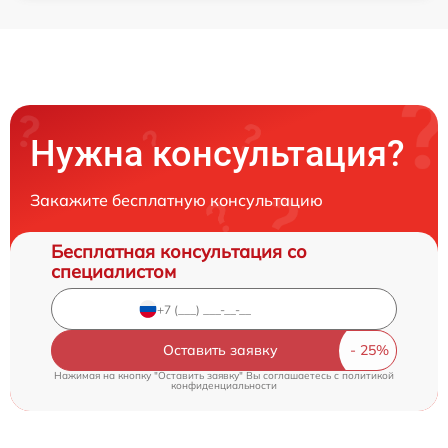
Нужна консультация?
Закажите бесплатную консультацию
Бесплатная консультация со
специалистом
Оставить заявку
Нажимая на кнопку "Оставить заявку" Вы соглашаетесь c
политикой
конфиденциальности