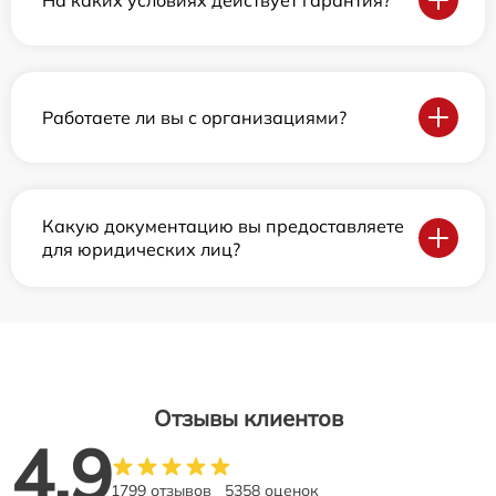
Работаете ли вы с организациями?
Какую документацию вы предоставляете
для юридических лиц?
Отзывы клиентов
4.9
1799 отзывов
5358 оценок