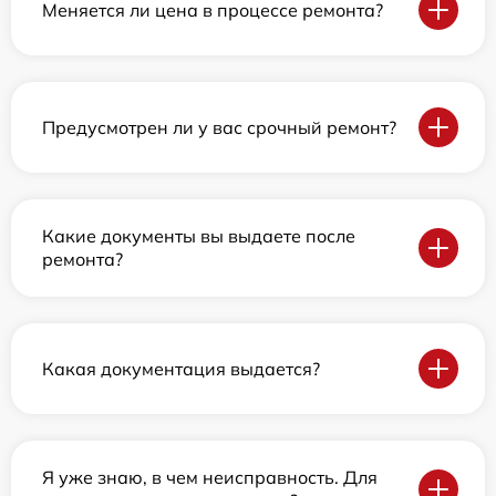
Меняется ли цена в процессе ремонта?
Предусмотрен ли у вас срочный ремонт?
Какие документы вы выдаете после
ремонта?
Какая документация выдается?
Я уже знаю, в чем неисправность. Для