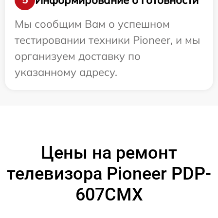
Мы сообщим Вам о успешном
тестировании техники Pioneer, и мы
организуем доставку по
указанному адресу.
Цены на ремонт
телевизора Pioneer PDP-
607CMX