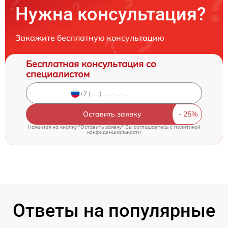
Нужна консультация?
Закажите бесплатную консультацию
Бесплатная консультация со
специалистом
Оставить заявку
Нажимая на кнопку "Оставить заявку" Вы соглашаетесь c
политикой
конфиденциальности
Ответы на популярные