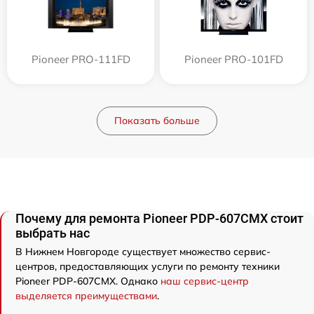
Pioneer PRO-111FD
Pioneer PRO-101FD
Показать больше
Почему для ремонта Pioneer PDP-607CMX стоит
выбрать нас
В Нижнем Новгороде существует множество сервис-
центров, предоставляющих услуги по ремонту техники
Pioneer PDP-607CMX. Однако
наш сервис-центр
выделяется преимуществами
.