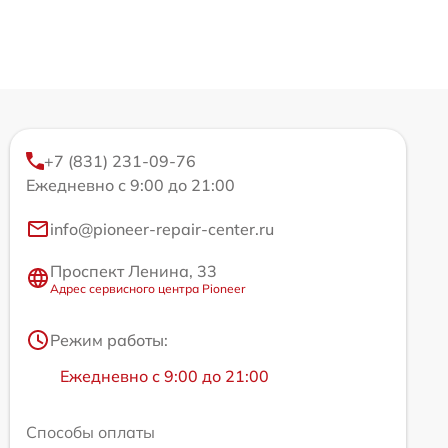
+7 (831) 231-09-76
Ежедневно с 9:00 до 21:00
info@pioneer-repair-center.ru
Проспект Ленина, 33
Адрес сервисного центра Pioneer
Режим работы:
Ежедневно с 9:00 до 21:00
Способы оплаты