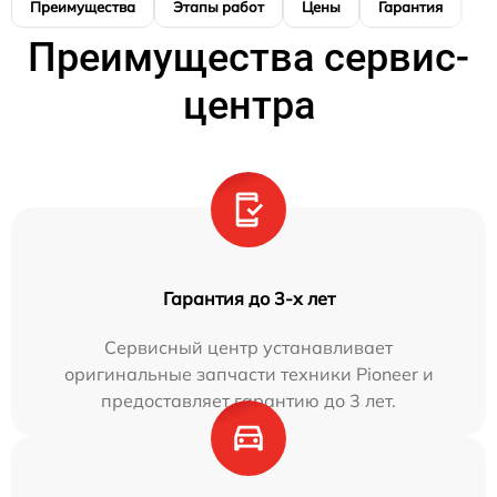
Преимущества
Этапы работ
Цены
Гарантия
М
Преимущества сервис-
центра
Гарантия до 3-х лет
Сервисный центр устанавливает
оригинальные запчасти техники Pioneer и
предоставляет гарантию до 3 лет.