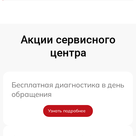
Акции сервисного
центра
Бесплатная диагностика в день
обращения
Узнать подробнее