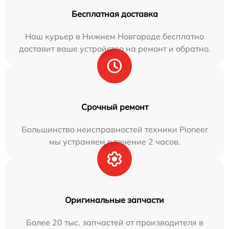
Бесплатная доставка
Наш курьер в Нижнем Новгороде бесплатно
доставит ваше устройство на ремонт и обратно.
Срочный ремонт
Большинство неисправностей техники Pioneer
мы устраняем в течение 2 часов.
Оригинальные запчасти
Более 20 тыс. запчастей от производителя в