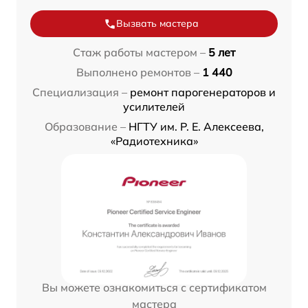
Вызвать мастера
Стаж работы мастером –
5 лет
Выполнено ремонтов –
1 440
Специализация –
ремонт парогенераторов и
усилителей
Образование –
НГТУ им. Р. Е. Алексеева,
«Радиотехника»
Вы можете ознакомиться с сертификатом
мастера