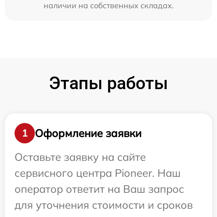
наличии на собственных складах.
Этапы работы
Оформление заявки
1
Оставьте заявку на сайте
сервисного центра Pioneer. Наш
оператор ответит на Ваш запрос
для уточнения стоимости и сроков