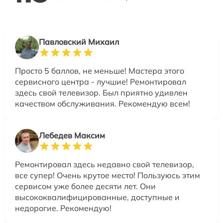
Павловский Михаил
Просто 5 баллов, не меньше! Мастера этого
сервисного центра - лучшие! Ремонтировал
здесь свой телевизор. Был приятно удивлен
качеством обслуживания. Рекомендую всем!
Лебедев Максим
Ремонтировал здесь недавно свой телевизор,
все супер! Очень крутое место! Пользуюсь этим
сервисом уже более десяти лет. Они
высококвалифицированные, доступные и
недорогие. Рекомендую!