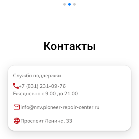
Контакты
Служба поддержки
+7 (831) 231-09-76
Ежедневно с 9:00 до 21:00
info@nnv.pioneer-repair-center.ru
Проспект Ленина, 33