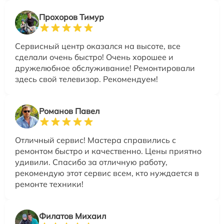
Прохоров Тимур
Сервисный центр оказался на высоте, все
сделали очень быстро! Очень хорошее и
дружелюбное обслуживание! Ремонтировали
здесь свой телевизор. Рекомендуем!
Романов Павел
Отличный сервис! Мастера справились с
ремонтом быстро и качественно. Цены приятно
удивили. Спасибо за отличную работу,
рекомендую этот сервис всем, кто нуждается в
ремонте техники!
Филатов Михаил