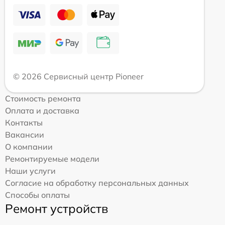
© 2026 Сервисный центр Pioneer
Стоимость ремонта
Оплата и доставка
Контакты
Вакансии
О компании
Ремонтируемые модели
Наши услуги
Согласие на обработку персональных данных
Способы оплаты
Ремонт устройств