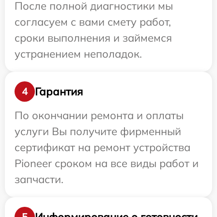
После полной диагностики мы
согласуем с вами смету работ,
сроки выполнения и займемся
устранением неполадок.
Гарантия
4
По окончании ремонта и оплаты
услуги Вы получите фирменный
сертификат на ремонт устройства
Pioneer сроком на все виды работ и
запчасти.
Информирование о готовности
5