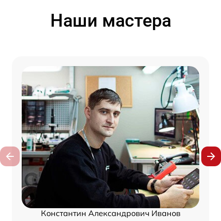
Наши мастера
Константин Александрович Иванов