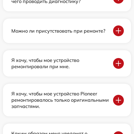
чего проводить диагностику?
Можно ли присутствовать при ремонте?
Я хочу, чтобы мое устройство
ремонтировали при мне.
Я хочу, чтобы мое устройство Pioneer
ремонтировалось только оригинальными
запчастями.
Каким образом меня уведомят о