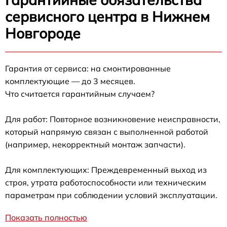
сервисного центра в Нижнем
Новгороде
Гарантия от сервиса: на смонтированные
комплектующие — до 3 месяцев.
Что считается гарантийным случаем?
Для работ: Повторное возникновение неисправности,
который напрямую связан с выполненной работой
(например, некорректный монтаж запчасти).
Для комплектующих: Преждевременный выход из
строя, утрата работоспособности или техническим
параметрам при соблюдении условий эксплуатации.
Показать полностью