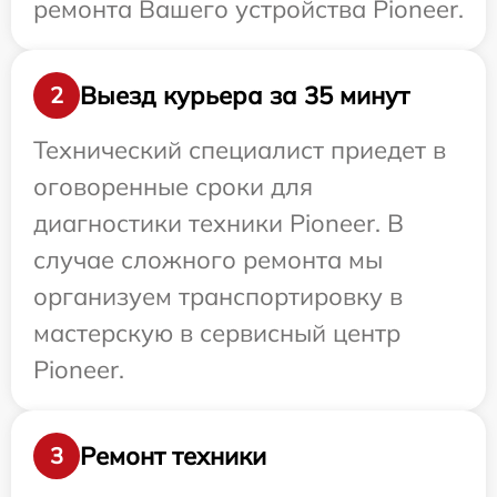
ремонта Вашего устройства Pioneer.
Выезд курьера за 35 минут
2
Технический специалист приедет в
оговоренные сроки для
диагностики техники Pioneer. В
случае сложного ремонта мы
организуем транспортировку в
мастерскую в сервисный центр
Pioneer.
Ремонт техники
3