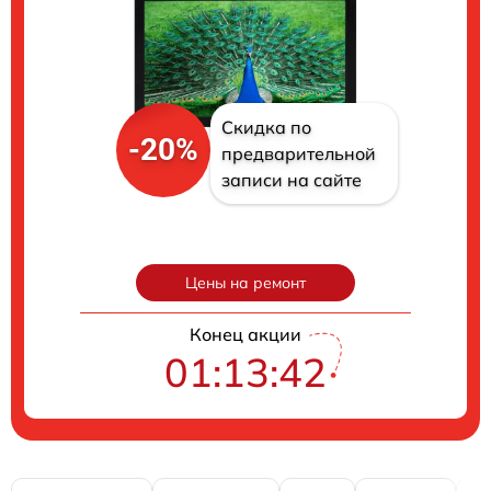
Скидка по
-20%
предварительной
записи на сайте
Цены на ремонт
Конец акции
01:13:40