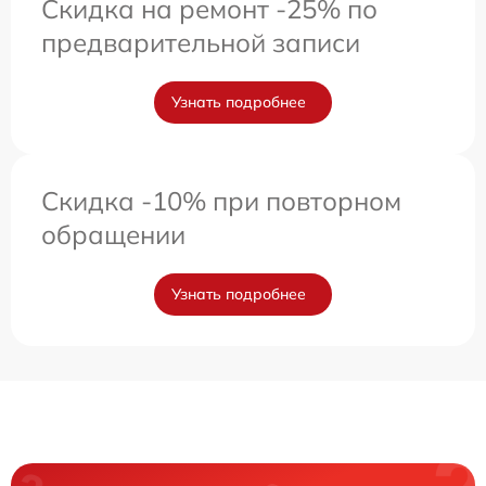
Скидка на ремонт -25% по
предварительной записи
Узнать подробнее
Скидка -10% при повторном
обращении
Узнать подробнее