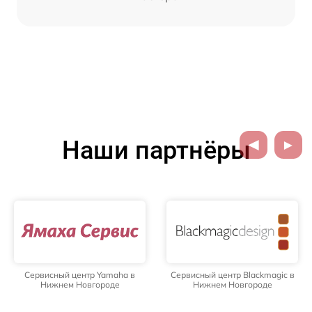
Наши партнёры
Сервисный центр Yamaha в
Сервисный центр Blackmagic в
Нижнем Новгороде
Нижнем Новгороде