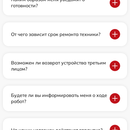
готовности?
От чего зависит срок ремонта техники?
Возможен ли возврат устройства третьим
лицом?
Будете ли вы информировать меня о ходе
работ?
На каких условиях действует гарантия?