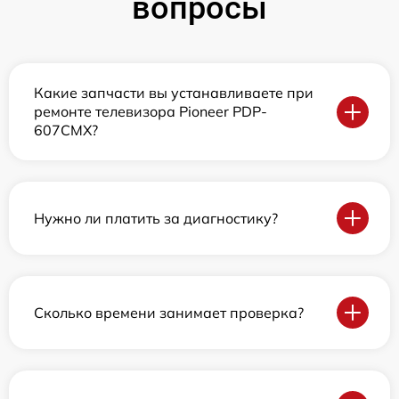
вопросы
Какие запчасти вы устанавливаете при
ремонте телевизора Pioneer PDP-
607CMX?
Нужно ли платить за диагностику?
Сколько времени занимает проверка?