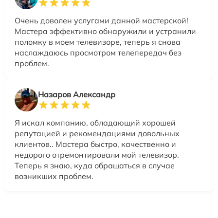
Очень доволен услугами данной мастерской!
Мастера эффективно обнаружили и устранили
поломку в моем телевизоре, теперь я снова
наслаждаюсь просмотром телепередач без
проблем.
Назаров Александр
Я искал компанию, обладающий хорошей
репутацией и рекомендациями довольных
клиентов.. Мастера быстро, качественно и
недорого отремонтировали мой телевизор.
Теперь я знаю, куда обращаться в случае
возникших проблем.