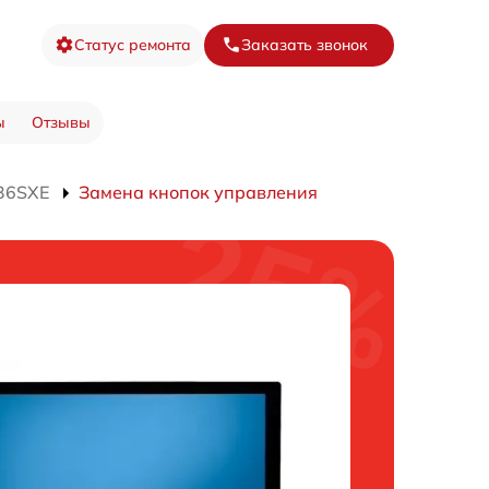
Статус ремонта
Заказать звонок
ы
Отзывы
36SXE
Замена кнопок управления