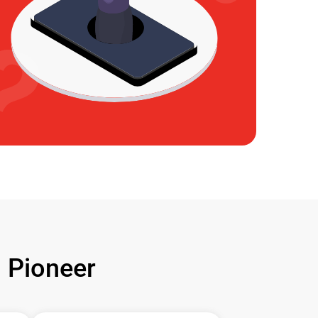
Pioneer