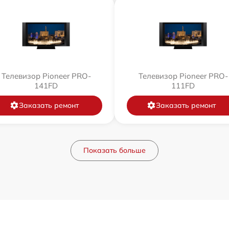
Телевизор Pioneer PRO-
Телевизор Pioneer PRO-
141FD
111FD
Заказать ремонт
Заказать ремонт
Показать больше