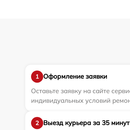
Оформление заявки
1
Оставьте заявку на сайте серв
индивидуальных условий ремонт
Выезд курьера за 35 минут
2