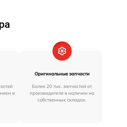
ра
Оригинальные запчасти
остей
Более 20 тыс. запчастей от
аняем в
производителя в наличии на
собственных складах.