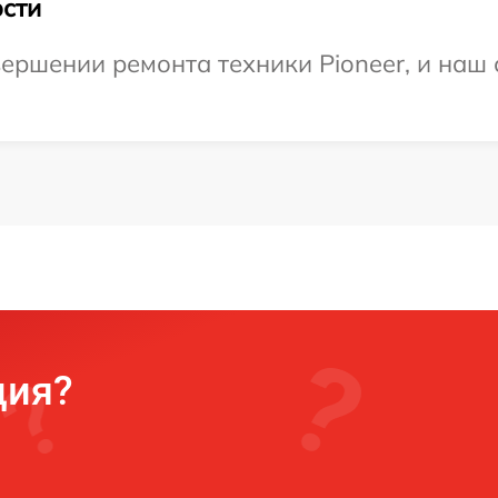
сти
ершении ремонта техники Pioneer, и наш 
ция?