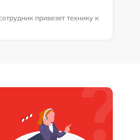
сотрудник привезет технику к