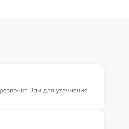
ерезвонит Вам для уточнения