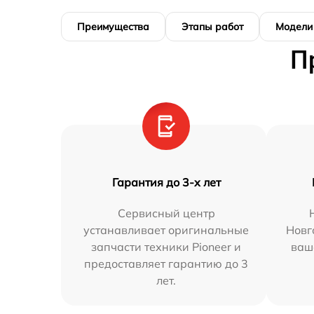
Преимущества
Этапы работ
Модели
П
Гарантия до 3-х лет
Сервисный центр
устанавливает оригинальные
Новг
запчасти техники Pioneer и
ваш
предоставляет гарантию до 3
лет.