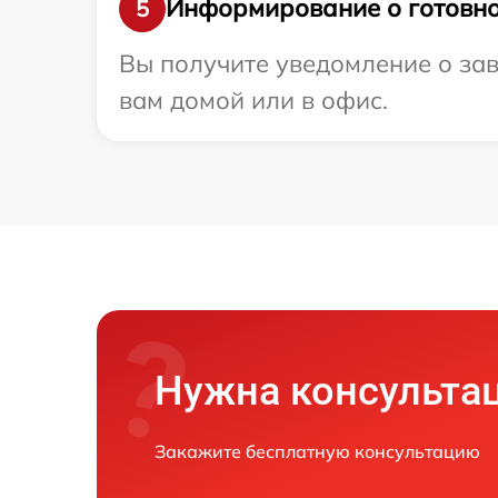
Информирование о готовно
5
Вы получите уведомление о зав
вам домой или в офис.
Нужна консульта
Закажите бесплатную консультацию