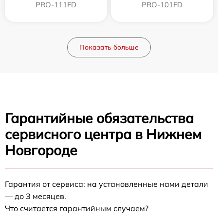
PRO-111FD
PRO-101FD
Показать больше
Гарантийные обязательства
сервисного центра в Нижнем
Новгороде
Гарантия от сервиса: на установленные нами детали
— до 3 месяцев.
Что считается гарантийным случаем?