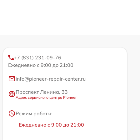
+7 (831) 231-09-76
Ежедневно с 9:00 до 21:00
info@pioneer-repair-center.ru
Проспект Ленина, 33
Адрес сервисного центра Pioneer
Режим работы:
Ежедневно с 9:00 до 21:00