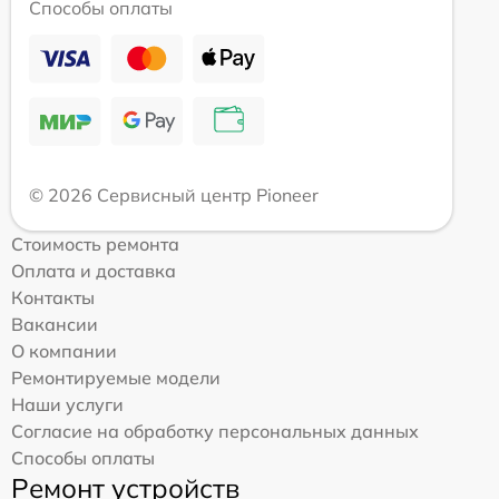
Способы оплаты
© 2026 Сервисный центр Pioneer
Стоимость ремонта
Оплата и доставка
Контакты
Вакансии
О компании
Ремонтируемые модели
Наши услуги
Согласие на обработку персональных данных
Способы оплаты
Ремонт устройств