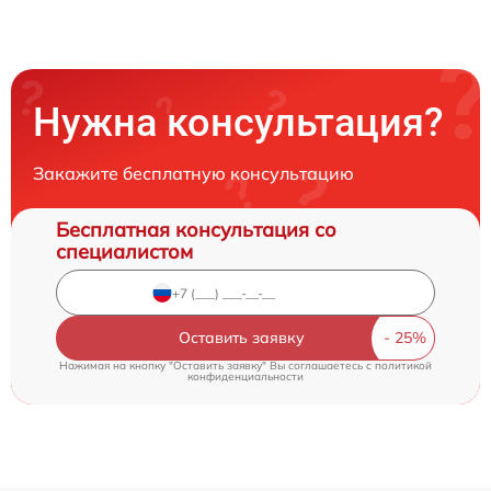
Нужна консультация?
Закажите бесплатную консультацию
Бесплатная консультация со
специалистом
Оставить заявку
Нажимая на кнопку "Оставить заявку" Вы соглашаетесь c
политикой
конфиденциальности