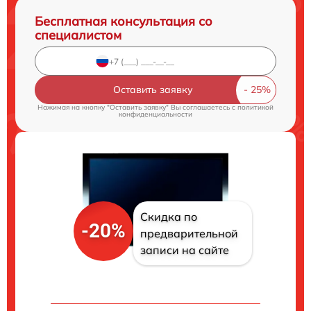
Бесплатная консультация со
специалистом
Оставить заявку
Нажимая на кнопку "Оставить заявку" Вы соглашаетесь c
политикой
конфиденциальности
Скидка по
-20%
предварительной
записи на сайте