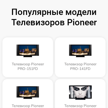
Популярные модели
Телевизоров Pioneer
Телевизор Pioneer
Телевизор Pioneer
PRO-151FD
PRO-141FD
Телевизор Pioneer
Телевизор Pioneer