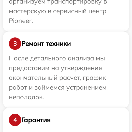
организуем транспортировку в
мастерскую в сервисный центр
Pioneer.
Ремонт техники
3
После детального анализа мы
предоставим на утверждение
окончательный расчет, график
работ и займемся устранением
неполадок.
Гарантия
4