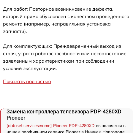
Для работ: Повторное возникновение дефекта,
который прямо обусловлен с качеством проведенного
ремонта (например, неправильная установка
запчасти).
Для комплектующих: Преждевременный выход из
строя, утрата работоспособности или несоответствие
заявленным характеристикам при соблюдении
условий эксплуатации.
Показать полностью
Замена контроллера телевизора PDP-4280XD
Pioneer
[dataset:services:name] Pioneer PDP-4280XD
выполняется в
нашем профильном сервисе Pioneer в Нижнем Новгороде