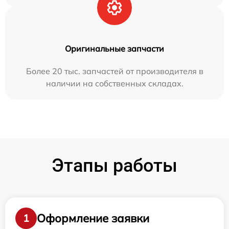
Оригинальные запчасти
Более 20 тыс. запчастей от производителя в
наличии на собственных складах.
Этапы работы
Оформление заявки
1