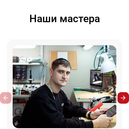
Наши мастера