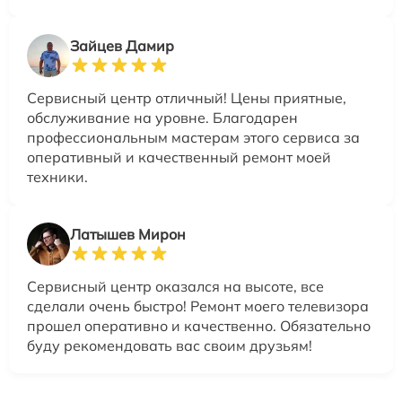
Зайцев Дамир
Сервисный центр отличный! Цены приятные,
обслуживание на уровне. Благодарен
профессиональным мастерам этого сервиса за
оперативный и качественный ремонт моей
техники.
Латышев Мирон
Сервисный центр оказался на высоте, все
сделали очень быстро! Ремонт моего телевизора
прошел оперативно и качественно. Обязательно
буду рекомендовать вас своим друзьям!