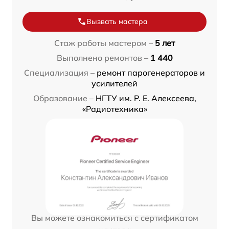
Вызвать мастера
Стаж работы мастером –
5 лет
Выполнено ремонтов –
1 440
Специализация –
ремонт парогенераторов и
усилителей
Образование –
НГТУ им. Р. Е. Алексеева,
«Радиотехника»
Вы можете ознакомиться с сертификатом