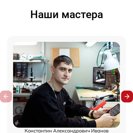
Наши мастера
Константин Александрович Иванов