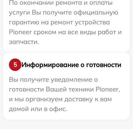
По окончании ремонта и оплаты
услуги Вы получите официальную
гарантию на ремонт устройства
Pioneer сроком на все виды работ и
запчасти.
Информирование о готовности
5
Вы получите уведомление о
готовности Вашей техники Pioneer,
и мы организуем доставку к вам
домой или в офис.