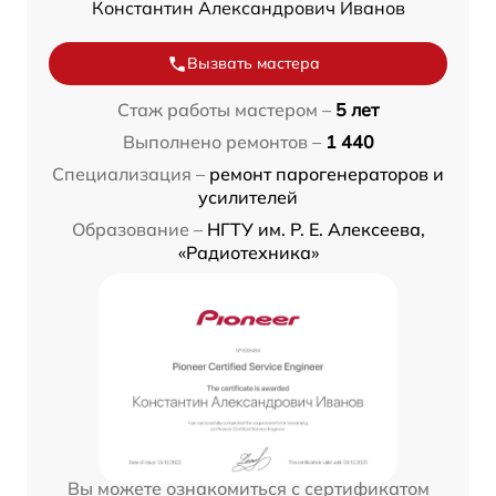
Константин Александрович Иванов
Вызвать мастера
Стаж работы мастером –
5 лет
Выполнено ремонтов –
1 440
Специализация –
ремонт парогенераторов и
усилителей
Образование –
НГТУ им. Р. Е. Алексеева,
«Радиотехника»
Вы можете ознакомиться с сертификатом