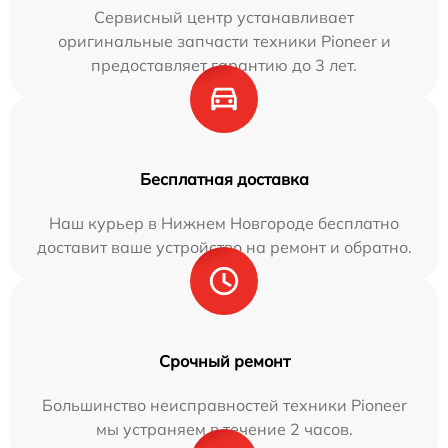
Сервисный центр устанавливает
оригинальные запчасти техники Pioneer и
предоставляет гарантию до 3 лет.
Бесплатная доставка
Наш курьер в Нижнем Новгороде бесплатно
доставит ваше устройство на ремонт и обратно.
Срочный ремонт
Большинство неисправностей техники Pioneer
мы устраняем в течение 2 часов.