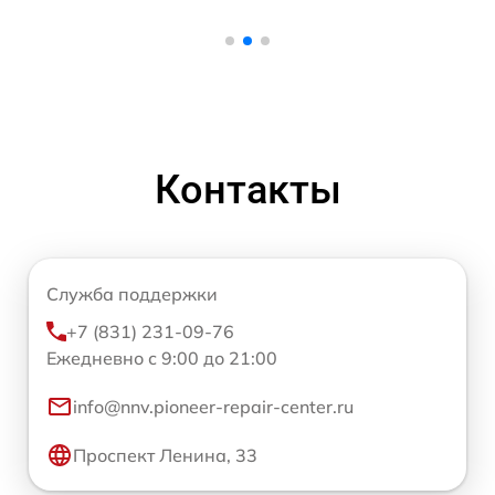
Контакты
Служба поддержки
+7 (831) 231-09-76
Ежедневно с 9:00 до 21:00
info@nnv.pioneer-repair-center.ru
Проспект Ленина, 33