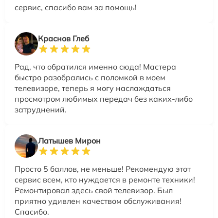
сервис, спасибо вам за помощь!
Краснов Глеб
Рад, что обратился именно сюда! Мастера
быстро разобрались с поломкой в моем
телевизоре, теперь я могу наслаждаться
просмотром любимых передач без каких-либо
затруднений.
Латышев Мирон
Просто 5 баллов, не меньше! Рекомендую этот
сервис всем, кто нуждается в ремонте техники!
Ремонтировал здесь свой телевизор. Был
приятно удивлен качеством обслуживания!
Спасибо.