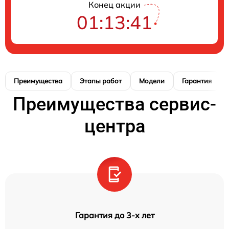
Конец акции
01:13:40
Преимущества
Этапы работ
Модели
Гарантия
Преимущества сервис-
центра
Гарантия до 3-х лет