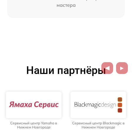
мастера
Наши партнёры
Сервисный центр Yamaha в
Сервисный центр Blackmagic в
Нижнем Новгороде
Нижнем Новгороде