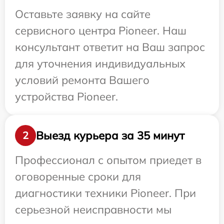
Оставьте заявку на сайте
сервисного центра Pioneer. Наш
консультант ответит на Ваш запрос
для уточнения индивидуальных
условий ремонта Вашего
устройства Pioneer.
Выезд курьера за 35 минут
2
Профессионал с опытом приедет в
оговоренные сроки для
диагностики техники Pioneer. При
серьезной неисправности мы