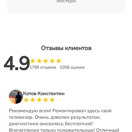
мастера
Отзывы клиентов
4.9
1799 отзывов
5358 оценок
Котов Константин
Рекомендую всем! Ремонтировал здесь свой
телевизор. Очень доволен результатом,
диагностика оказалась бесплатной!
Впечатления только положительные! Отличный