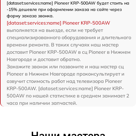
[dataset:services:name] Pioneer KRP-500AW будет стоить на
-15% дешевле при оформлении заказа на сайте через
форму заказа звонка.
[dataset:services:name] Pioneer KRP-500AW
выполняется на выезде, если не требует
специализированного оборудования и длительного
времени ремонта. В таких случаях наш мастер
доставит Pioneer KRP-500AW в сц Pioneer в Нижнем
Новгороде и доставит обратно.
Закажите звонок или позвоните и наш мастер сц
Pioneer в Нижнем Новгороде проконсультирует и
озвучит стоимость работ над телевизора Pioneer
KRP-500AW. [dataset:services:name] Pioneer KRP-
500AW по нашей статистике в среднем занимает 2
часа при наличии запчастей.