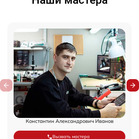
Наши мастера
Константин Александрович Иванов
Вызвать мастера