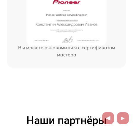
Вы можете ознакомиться с сертификатом
мастера
Наши партнёры