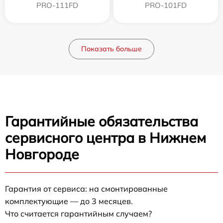
PRO-111FD
PRO-101FD
Показать больше
Гарантийные обязательства
сервисного центра в Нижнем
Новгороде
Гарантия от сервиса: на смонтированные
комплектующие — до 3 месяцев.
Что считается гарантийным случаем?