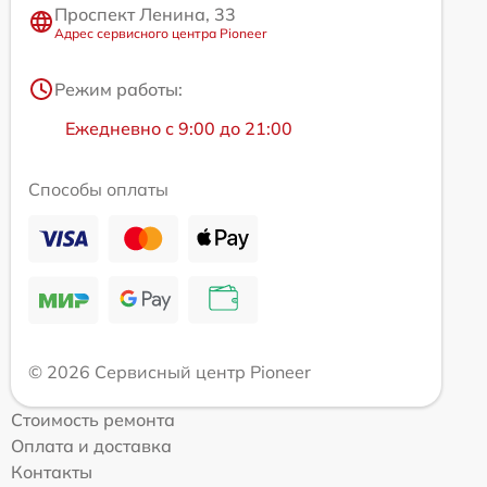
Проспект Ленина, 33
Адрес сервисного центра Pioneer
Режим работы:
Ежедневно с 9:00 до 21:00
Способы оплаты
© 2026 Сервисный центр Pioneer
Стоимость ремонта
Оплата и доставка
Контакты