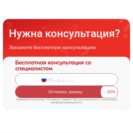
Нужна консультация?
Закажите бесплатную консультацию
Бесплатная консультация со
специалистом
Оставить заявку
Нажимая на кнопку "Оставить заявку" Вы соглашаетесь c
политикой
конфиденциальности