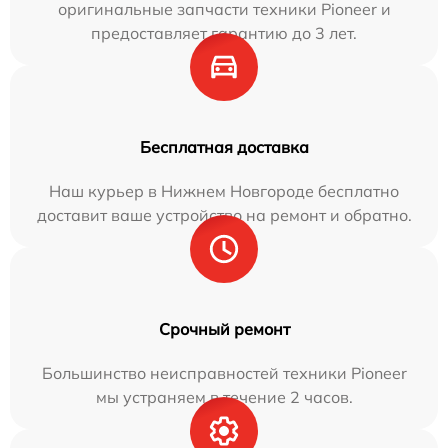
оригинальные запчасти техники Pioneer и
предоставляет гарантию до 3 лет.
Бесплатная доставка
Наш курьер в Нижнем Новгороде бесплатно
доставит ваше устройство на ремонт и обратно.
Срочный ремонт
Большинство неисправностей техники Pioneer
мы устраняем в течение 2 часов.