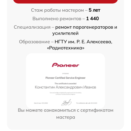
Стаж работы мастером –
5 лет
Выполнено ремонтов –
1 440
Специализация –
ремонт парогенераторов и
усилителей
Образование –
НГТУ им. Р. Е. Алексеева,
«Радиотехника»
Вы можете ознакомиться с сертификатом
мастера