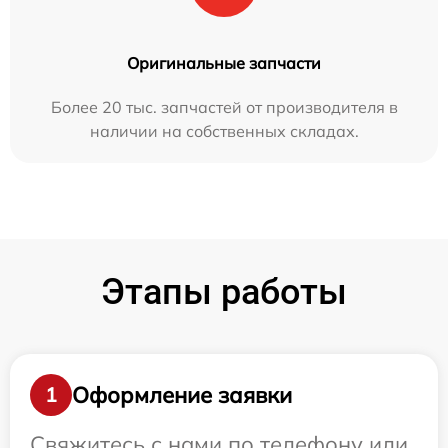
Оригинальные запчасти
Более 20 тыс. запчастей от производителя в
наличии на собственных складах.
Этапы работы
Оформление заявки
1
Свяжитесь с нами по телефону или