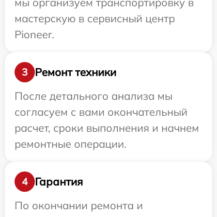
мы организуем транспортировку в
мастерскую в сервисный центр
Pioneer.
Ремонт техники
3
После детального анализа мы
согласуем с вами окончательный
расчет, сроки выполнения и начнем
ремонтные операции.
Гарантия
4
По окончании ремонта и