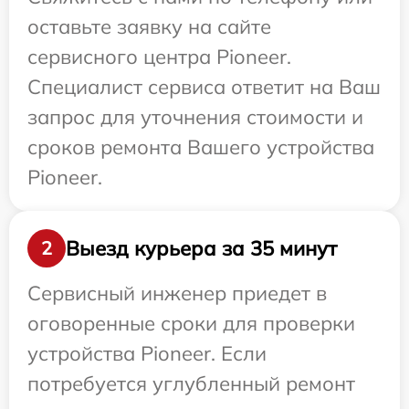
оставьте заявку на сайте
сервисного центра Pioneer.
Специалист сервиса ответит на Ваш
запрос для уточнения стоимости и
сроков ремонта Вашего устройства
Pioneer.
Выезд курьера за 35 минут
2
Сервисный инженер приедет в
оговоренные сроки для проверки
устройства Pioneer. Если
потребуется углубленный ремонт