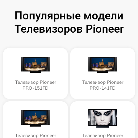
Популярные модели
Телевизоров Pioneer
Телевизор Pioneer
Телевизор Pioneer
PRO-151FD
PRO-141FD
Телевизор Pioneer
Телевизор Pioneer