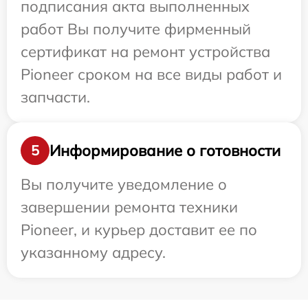
подписания акта выполненных
работ Вы получите фирменный
сертификат на ремонт устройства
Pioneer сроком на все виды работ и
запчасти.
Информирование о готовности
5
Вы получите уведомление о
завершении ремонта техники
Pioneer, и курьер доставит ее по
указанному адресу.