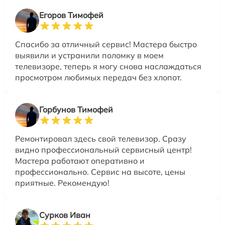
Егоров Тимофей
Спасибо за отличный сервис! Мастера быстро
выявили и устранили поломку в моем
телевизоре, теперь я могу снова наслаждаться
просмотром любимых передач без хлопот.
Горбунов Тимофей
Ремонтировал здесь свой телевизор. Сразу
видно профессиональный сервисный центр!
Мастера работают оперативно и
профессионально. Сервис на высоте, цены
приятные. Рекомендую!
Сурков Иван