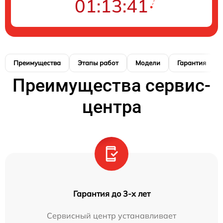
01:13:40
Преимущества
Этапы работ
Модели
Гарантия
Преимущества сервис-
центра
Гарантия до 3-х лет
Сервисный центр устанавливает