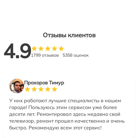
Отзывы клиентов
4.9
1799 отзывов
5358 оценок
Прохоров Тимур
У них работают лучшие специалисты в нашем
городе! Пользуюсь этим сервисом уже более
десяти лет. Ремонтировал здесь недавно свой
телевизор, ремонт прошел качественно и очень
быстро. Рекомендую всем этот сервис!