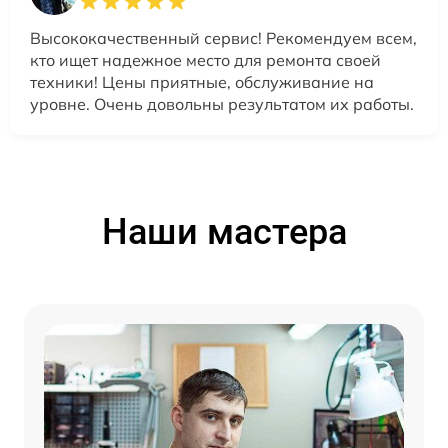
Высококачественный сервис! Рекомендуем всем,
кто ищет надежное место для ремонта своей
техники! Цены приятные, обслуживание на
уровне. Очень довольны результатом их работы.
Наши мастера