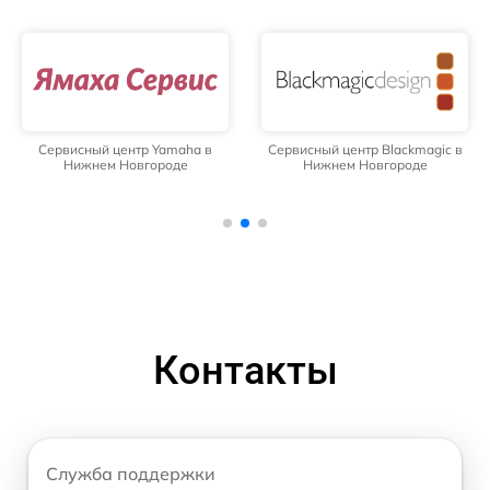
Сервисный центр Yamaha в
Сервисный центр Blackmagic в
Нижнем Новгороде
Нижнем Новгороде
Контакты
Служба поддержки