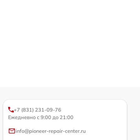
+7 (831) 231-09-76
Ежедневно с 9:00 до 21:00
info@pioneer-repair-center.ru