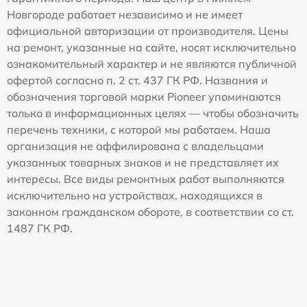
Новгороде работает независимо и не имеет
официальной авторизации от производителя. Цены
на ремонт, указанные на сайте, носят исключительно
ознакомительный характер и не являются публичной
офертой согласно п. 2 ст. 437 ГК РФ. Названия и
обозначения торговой марки Pioneer упоминаются
только в информационных целях — чтобы обозначить
перечень техники, с которой мы работаем. Наша
организация не аффилирована с владельцами
указанных товарных знаков и не представляет их
интересы. Все виды ремонтных работ выполняются
исключительно на устройствах, находящихся в
законном гражданском обороте, в соответствии со ст.
1487 ГК РФ.