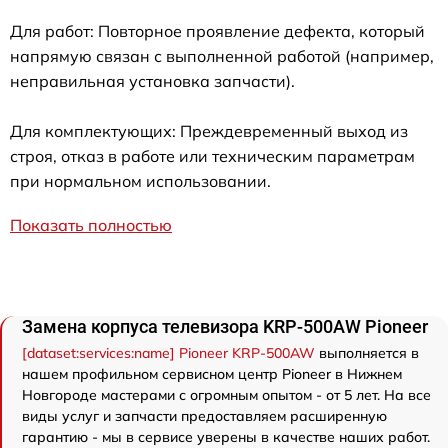
Для работ: Повторное проявление дефекта, который
напрямую связан с выполненной работой (например,
неправильная установка запчасти).
Для комплектующих: Преждевременный выход из
строя, отказ в работе или техническим параметрам
при нормальном использовании.
Показать полностью
Замена корпуса телевизора KRP-500AW Pioneer
[dataset:services:name] Pioneer KRP-500AW
выполняется в
нашем профильном сервисном центр Pioneer в Нижнем
Новгороде мастерами с огромным опытом - от 5 лет. На все
виды услуг и запчасти предоставляем расширенную
гарантию - мы в сервисе уверены в качестве наших работ.