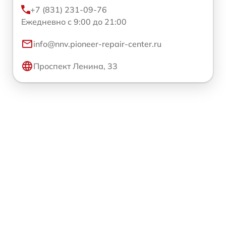
+7 (831) 231-09-76
Ежедневно с 9:00 до 21:00
info@nnv.pioneer-repair-center.ru
Проспект Ленина, 33