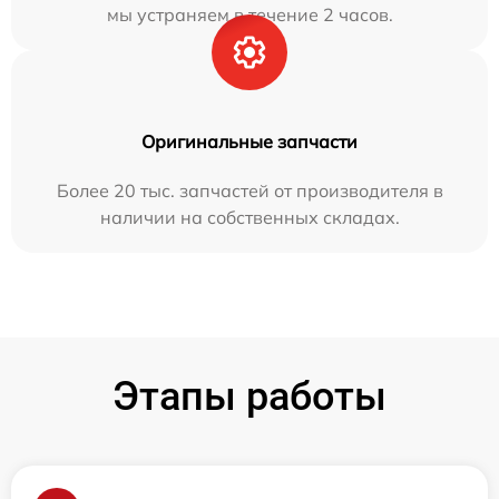
мы устраняем в течение 2 часов.
Оригинальные запчасти
Более 20 тыс. запчастей от производителя в
наличии на собственных складах.
Этапы работы