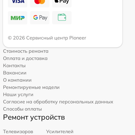
© 2026 Сервисный центр Pioneer
Стоимость ремонта
Оплата и доставка
Контакты
Вакансии
О компании
Ремонтируемые модели
Наши услуги
Согласие на обработку персональных данных
Способы оплаты
Ремонт устройств
Телевизоров
Усилителей