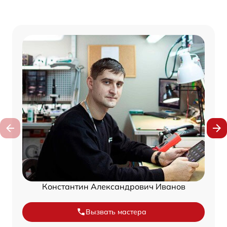
Константин Александрович Иванов
Вызвать мастера