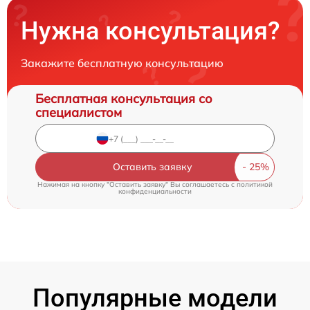
Нужна консультация?
Закажите бесплатную консультацию
Бесплатная консультация со
специалистом
Оставить заявку
Нажимая на кнопку "Оставить заявку" Вы соглашаетесь c
политикой
конфиденциальности
Популярные модели