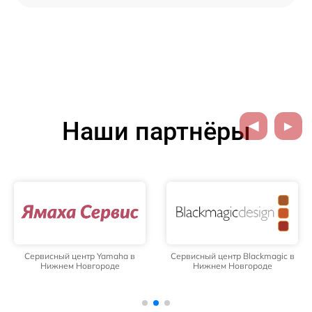
Наши партнёры
Сервисный центр Yamaha в
Сервисный центр Blackmagic в
Нижнем Новгороде
Нижнем Новгороде