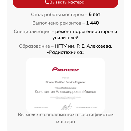
Вызвать мастера
Стаж работы мастером –
5 лет
Выполнено ремонтов –
1 440
Специализация –
ремонт парогенераторов и
усилителей
Образование –
НГТУ им. Р. Е. Алексеева,
«Радиотехника»
Вы можете ознакомиться с сертификатом
мастера