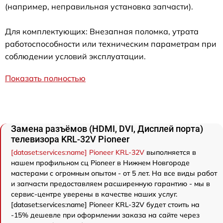
(например, неправильная установка запчасти).
Для комплектующих: Внезапная поломка, утрата
работоспособности или техническим параметрам при
соблюдении условий эксплуатации.
Показать полностью
Замена разъёмов (HDMI, DVI, Дисплей порта)
телевизора KRL-32V Pioneer
[dataset:services:name] Pioneer KRL-32V
выполняется в
нашем профильном сц Pioneer в Нижнем Новгороде
мастерами с огромным опытом - от 5 лет. На все виды работ
и запчасти предоставляем расширенную гарантию - мы в
сервис-центре уверены в качестве наших услуг.
[dataset:services:name] Pioneer KRL-32V будет стоить на
-15% дешевле при оформлении заказа на сайте через