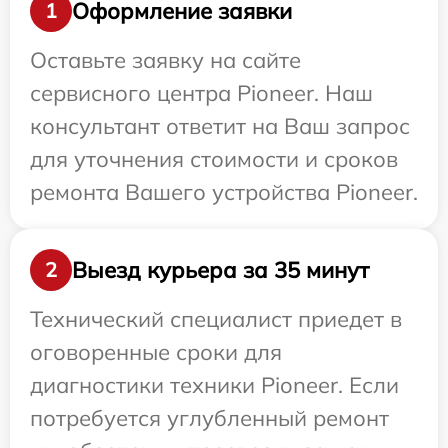
Оформление заявки
1
Оставьте заявку на сайте
сервисного центра Pioneer. Наш
консультант ответит на Ваш запрос
для уточнения стоимости и сроков
ремонта Вашего устройства Pioneer.
Выезд курьера за 35 минут
2
Технический специалист приедет в
оговоренные сроки для
диагностики техники Pioneer. Если
потребуется углубленный ремонт