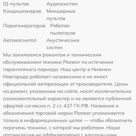
DJ-пультов
Аудиосистем
Кондиционеров
Микшерных
пультов
Парогенераторов
Роботов-
пылесосов
Автомагнитол
Акустических
систем
Мы занимаемся ремонтом и техническим
обслуживанием техники Pioneer по истечении
гарантийного периода. Наш центр в Нижнем
Новгороде работает независимо и не имеет
официальной авторизации от производителя. Цены
на ремонт, указанные на сайте, носят исключительно
ознакомительный характер и не являются публичной
офертой согласно п. 2 ст. 437 ГК РФ. Названия и
обозначения торговой марки Pioneer упоминаются
только в информационных целях — чтобы обозначить
перечень техники, с которой мы работаем. Наша
организация не аффилирована с владельцами