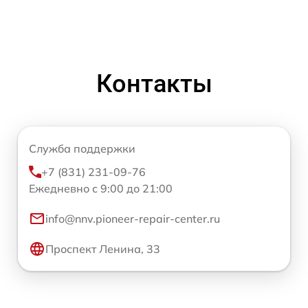
Контакты
Служба поддержки
+7 (831) 231-09-76
Ежедневно с 9:00 до 21:00
info@nnv.pioneer-repair-center.ru
Проспект Ленина, 33