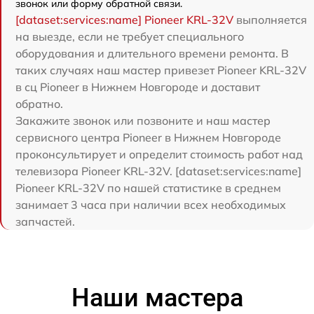
звонок или форму обратной связи.
[dataset:services:name] Pioneer KRL-32V
выполняется
на выезде, если не требует специального
оборудования и длительного времени ремонта. В
таких случаях наш мастер привезет Pioneer KRL-32V
в сц Pioneer в Нижнем Новгороде и доставит
обратно.
Закажите звонок или позвоните и наш мастер
сервисного центра Pioneer в Нижнем Новгороде
проконсультирует и определит стоимость работ над
телевизора Pioneer KRL-32V. [dataset:services:name]
Pioneer KRL-32V по нашей статистике в среднем
занимает 3 часа при наличии всех необходимых
запчастей.
Наши мастера