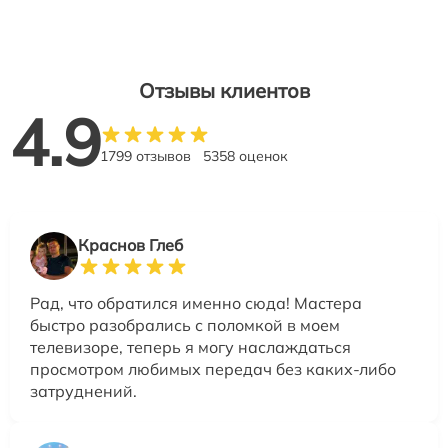
Отзывы клиентов
4.9
1799 отзывов
5358 оценок
Краснов Глеб
Рад, что обратился именно сюда! Мастера
быстро разобрались с поломкой в моем
телевизоре, теперь я могу наслаждаться
просмотром любимых передач без каких-либо
затруднений.