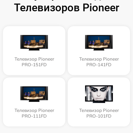
Телевизоров Pioneer
Телевизор Pioneer
Телевизор Pioneer
PRO-151FD
PRO-141FD
Телевизор Pioneer
Телевизор Pioneer
PRO-111FD
PRO-101FD