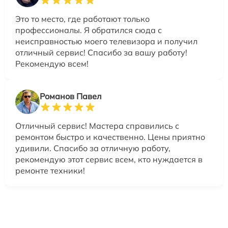
Это то место, где работают только
профессионалы. Я обратился сюда с
неисправностью моего телевизора и получил
отличный сервис! Спасибо за вашу работу!
Рекомендую всем!
Романов Павел
Отличный сервис! Мастера справились с
ремонтом быстро и качественно. Цены приятно
удивили. Спасибо за отличную работу,
рекомендую этот сервис всем, кто нуждается в
ремонте техники!