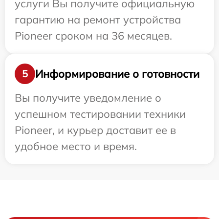
услуги Вы получите официальную
гарантию на ремонт устройства
Pioneer сроком на 36 месяцев.
Информирование о готовности
5
Вы получите уведомление о
успешном тестировании техники
Pioneer, и курьер доставит ее в
удобное место и время.