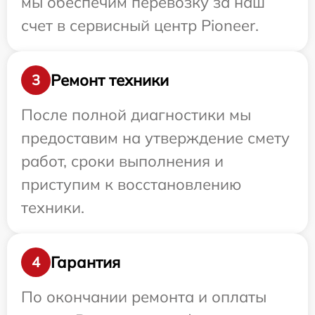
мы обеспечим перевозку за наш
счет в сервисный центр Pioneer.
Ремонт техники
3
После полной диагностики мы
предоставим на утверждение смету
работ, сроки выполнения и
приступим к восстановлению
техники.
Гарантия
4
По окончании ремонта и оплаты