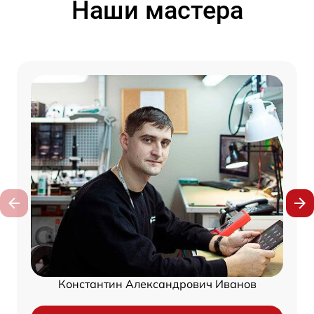
Наши мастера
Константин Александрович Иванов