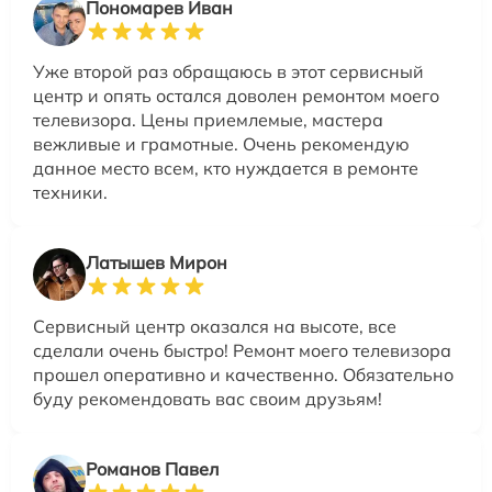
Пономарев Иван
Уже второй раз обращаюсь в этот сервисный
центр и опять остался доволен ремонтом моего
телевизора. Цены приемлемые, мастера
вежливые и грамотные. Очень рекомендую
данное место всем, кто нуждается в ремонте
техники.
Латышев Мирон
Сервисный центр оказался на высоте, все
сделали очень быстро! Ремонт моего телевизора
прошел оперативно и качественно. Обязательно
буду рекомендовать вас своим друзьям!
Романов Павел