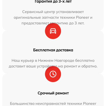
Гарантия до 3-х лет
Сервисный центр устанавливает
оригинальные запчасти техники Pioneer и
предоставляет гарантию до 3 лет.
Бесплатная доставка
Наш курьер в Нижнем Новгороде бесплатно
доставит ваше устройство на ремонт и обратно.
Срочный ремонт
Большинство неисправностей техники Pioneer