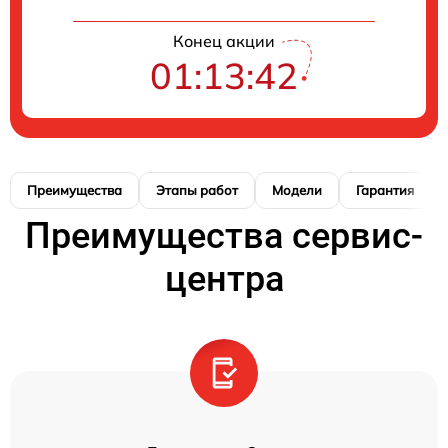
Конец акции
01:13:41
Преимущества
Этапы работ
Модели
Гарантия
Преимущества сервис-
центра