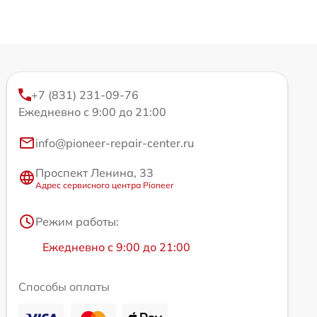
+7 (831) 231-09-76
Ежедневно с 9:00 до 21:00
info@pioneer-repair-center.ru
Проспект Ленина, 33
Адрес сервисного центра Pioneer
Режим работы:
Ежедневно с 9:00 до 21:00
Способы оплаты