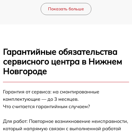
Показать больше
Гарантийные обязательства
сервисного центра в Нижнем
Новгороде
Гарантия от сервиса: на смонтированные
комплектующие — до 3 месяцев.
Что считается гарантийным случаем?
Для работ: Повторное возникновение неисправности,
который напрямую связан с выполненной работой