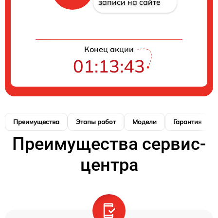
записи на сайте
Конец акции
01:13:42
Преимущества
Этапы работ
Модели
Гарантия
Преимущества сервис-
центра