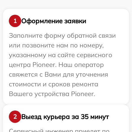
Оформление заявки
1
Заполните форму обратной связи
или позвоните нам по номеру,
указанному на сайте сервисного
центра Pioneer. Наш оператор
свяжется с Вами для уточнения
стоимости и сроков ремонта
Вашего устройства Pioneer.
Выезд курьера за 35 минут
2
Сервисный инженер приедет по