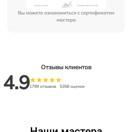
Вы можете ознакомиться с сертификатом
мастера
Отзывы клиентов
4.9
1799 отзывов
5358 оценок
Наши мастера