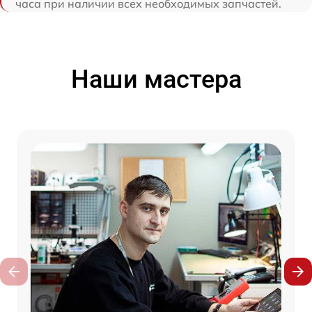
часа при наличии всех необходимых запчастей.
Наши мастера