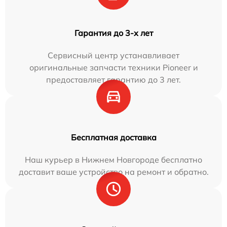
Гарантия до 3-х лет
Сервисный центр устанавливает
оригинальные запчасти техники Pioneer и
предоставляет гарантию до 3 лет.
Бесплатная доставка
Наш курьер в Нижнем Новгороде бесплатно
доставит ваше устройство на ремонт и обратно.