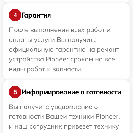
Гарантия
4
После выполнения всех работ и
оплаты услуги Вы получите
официальную гарантию на ремонт
устройства Pioneer сроком на все
виды работ и запчасти.
Информирование о готовности
5
Вы получите уведомление о
готовности Вашей техники Pioneer,
и наш сотрудник привезет технику