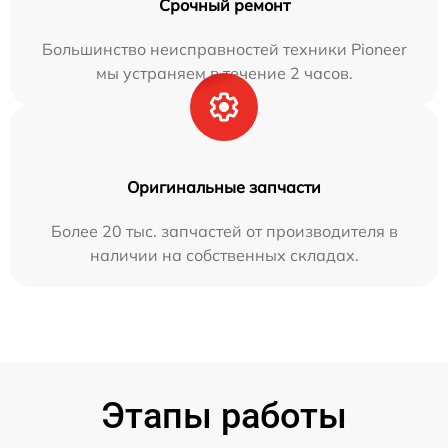
Срочный ремонт
Большинство неисправностей техники Pioneer
мы устраняем в течение 2 часов.
Оригинальные запчасти
Более 20 тыс. запчастей от производителя в
наличии на собственных складах.
Этапы работы