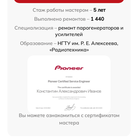
Стаж работы мастером –
5 лет
Выполнено ремонтов –
1 440
Специализация –
ремонт парогенераторов и
усилителей
Образование –
НГТУ им. Р. Е. Алексеева,
«Радиотехника»
Вы можете ознакомиться с сертификатом
мастера