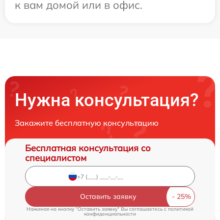
к вам домой или в офис.
Нужна консультация?
Закажите бесплатную консультацию
Бесплатная консультация со
специалистом
Оставить заявку
Нажимая на кнопку "Оставить заявку" Вы соглашаетесь c
политикой
конфиденциальности