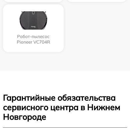
Робот-пылесос
Pioneer VC704R
Гарантийные обязательства
сервисного центра в Нижнем
Новгороде