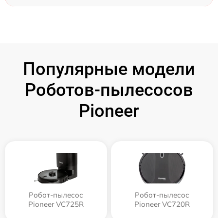
Популярные модели
Роботов-пылесосов
Pioneer
Робот-пылесос
Робот-пылесос
Pioneer VC725R
Pioneer VC720R