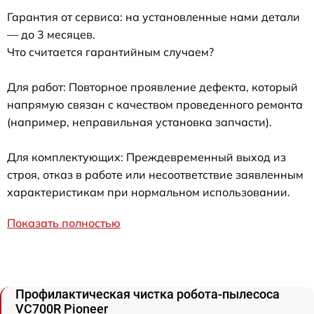
Гарантия от сервиса: на установленные нами детали
— до 3 месяцев.
Что считается гарантийным случаем?
Для работ: Повторное проявление дефекта, который
напрямую связан с качеством проведенного ремонта
(например, неправильная установка запчасти).
Для комплектующих: Преждевременный выход из
строя, отказ в работе или несоответствие заявленным
характеристикам при нормальном использовании.
Показать полностью
Профилактическая чистка робота-пылесоса
VC700R Pioneer