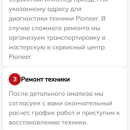
указанному адресу для
диагностики техники Pioneer. В
случае сложного ремонта мы
организуем транспортировку в
мастерскую в сервисный центр
Pioneer.
Ремонт техники
3
После детального анализа мы
согласуем с вами окончательный
расчет, график работ и приступим к
восстановлению техники.