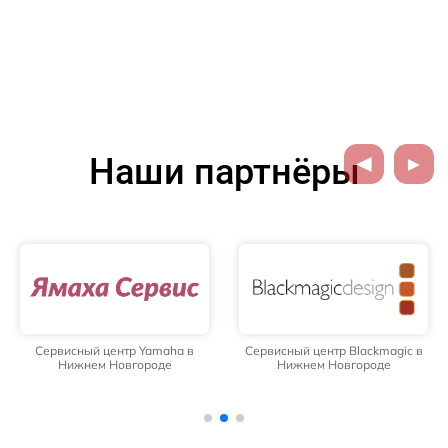
Наши партнёры
Сервисный центр Yamaha в
Сервисный центр Blackmagic в
Нижнем Новгороде
Нижнем Новгороде