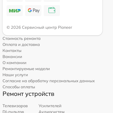
© 2026 Сервисный центр Pioneer
Стоимость ремонта
Оплата и доставка
Контакты
Вакансии
О компании
Ремонтируемые модели
Наши услуги
Согласие на обработку персональных данных
Способы оплаты
Ремонт устройств
Телевизоров
Усилителей
DJ-пультов
Аудиосистем