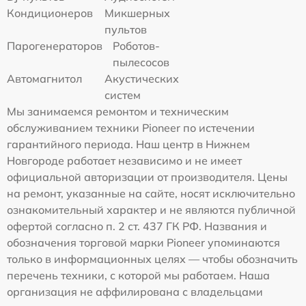
Кондиционеров
Микшерных
пультов
Парогенераторов
Роботов-
пылесосов
Автомагнитол
Акустических
систем
Мы занимаемся ремонтом и техническим
обслуживанием техники Pioneer по истечении
гарантийного периода. Наш центр в Нижнем
Новгороде работает независимо и не имеет
официальной авторизации от производителя. Цены
на ремонт, указанные на сайте, носят исключительно
ознакомительный характер и не являются публичной
офертой согласно п. 2 ст. 437 ГК РФ. Названия и
обозначения торговой марки Pioneer упоминаются
только в информационных целях — чтобы обозначить
перечень техники, с которой мы работаем. Наша
организация не аффилирована с владельцами