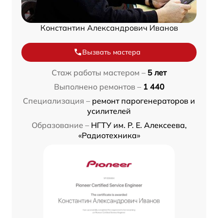
Константин Александрович Иванов
Вызвать мастера
Стаж работы мастером –
5 лет
Выполнено ремонтов –
1 440
Специализация –
ремонт парогенераторов и
усилителей
Образование –
НГТУ им. Р. Е. Алексеева,
«Радиотехника»