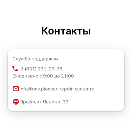
Контакты
Служба поддержки
+7 (831) 231-09-76
Ежедневно с 9:00 до 21:00
info@nnv.pioneer-repair-center.ru
Проспект Ленина, 33