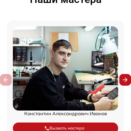
Константин Александрович Иванов
Вызвать мастера