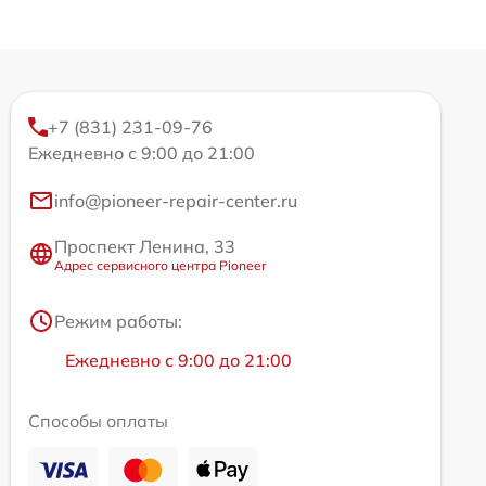
+7 (831) 231-09-76
Ежедневно с 9:00 до 21:00
info@pioneer-repair-center.ru
Проспект Ленина, 33
Адрес сервисного центра Pioneer
Режим работы:
Ежедневно с 9:00 до 21:00
Способы оплаты