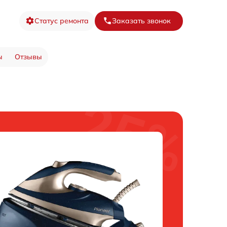
Статус ремонта
Заказать звонок
ы
Отзывы