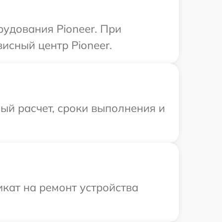
удования Pioneer. При
исный центр Pioneer.
ый расчет, сроки выполнения и
кат на ремонт устройства