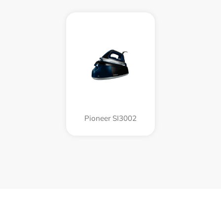
Pioneer SI3002