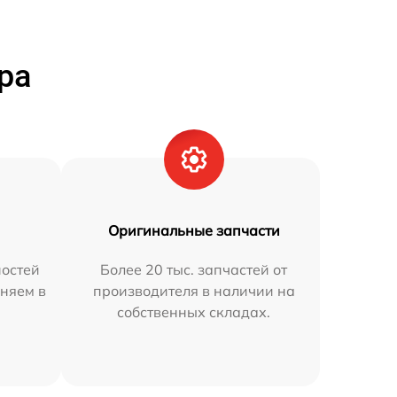
ра
Оригинальные запчасти
остей
Более 20 тыс. запчастей от
аняем в
производителя в наличии на
собственных складах.