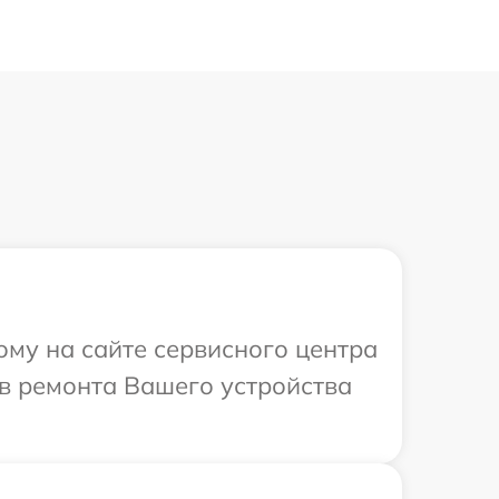
ому на сайте сервисного центра
ов ремонта Вашего устройства