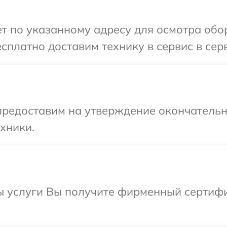
 по указанному адресу для осмотра обор
сплатно доставим технику в сервис в серв
предоставим на утверждение окончательн
хники.
ы услуги Вы получите фирменный сертифи