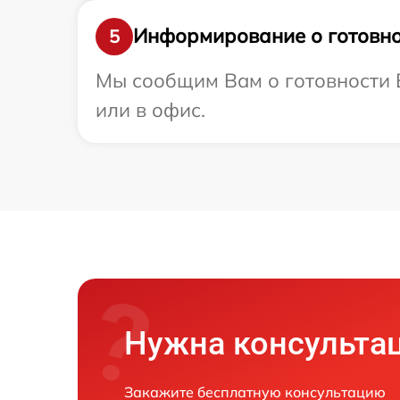
Информирование о готовно
5
Мы сообщим Вам о готовности В
или в офис.
Нужна консульта
Закажите бесплатную консультацию