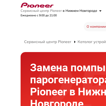
Сервисный центр Pioneer
в Нижнем Новгороде
Ежедневно с 9:00 до 21:00
О компании
Сервисный центр Pioneer
Каталог устрой
Замена помпы
парогенератор
Pioneer в Ниж
Новгороде