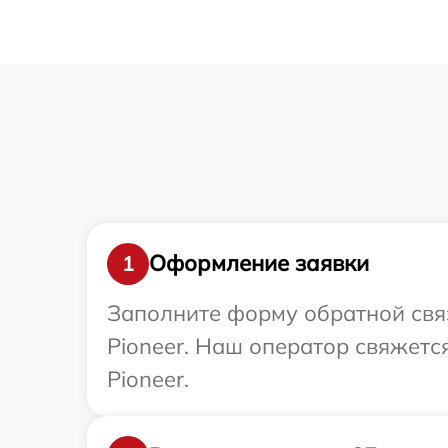
Оформление заявки
1
Заполните форму обратной связ
Pioneer. Наш оператор свяжетс
Pioneer.