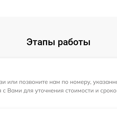
Этапы работы
и или позвоните нам по номеру, указанн
я с Вами для уточнения стоимости и срок