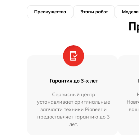
Преимущества
Этапы работ
Модели
П
Гарантия до 3-х лет
Сервисный центр
устанавливает оригинальные
Новг
запчасти техники Pioneer и
ваш
предоставляет гарантию до 3
лет.