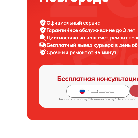
Официальный сервис
Гарантийное обслуживание
до 3 лет
Диагностика за наш счет,
ремонт по
Бесплатный выезд курьера
в день о
Срочный ремонт
от 35 минут
Бесплатная консультаци
Нажимая на кнопку "Оставить заявку" Вы соглашает